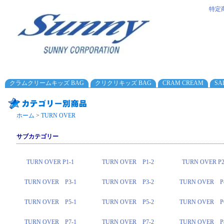
特定
クラムクリームキッズ BAG
クリクリキッズ BAG
CRAM CREAM
SA
ホーム
>
TURN OVER
サブカテゴリー
TURN OVER P1-1
TURN OVER P1-2
TURN OVER P2
TURN OVER P3-1
TURN OVER P3-2
TURN OVER P
TURN OVER P5-1
TURN OVER P5-2
TURN OVER P
TURN OVER P7-1
TURN OVER P7-2
TURN OVER P