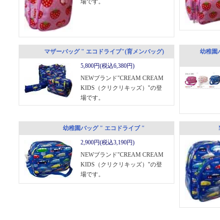
場です。
マザーバッグ " エコドライブ"(育メンバッグ)
幼稚園
5,800円(税込6,380円)
NEWブランド"CREAM CREAM
KIDS（クリクリキッズ）"の登
場です。
幼稚園バッグ " エコドライブ "
2,900円(税込3,190円)
NEWブランド"CREAM CREAM
KIDS（クリクリキッズ）"の登
場です。