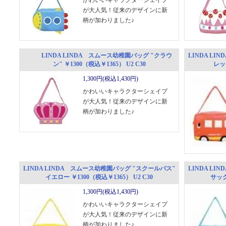
かわいいキャラクターシェイプ
が大人気！従来のデザインに新
柄が加わりました♪
LINDA LINDA スムース幼稚園バッグ "クラウ
LINDA L
ン" ￥1300（税込￥1365） U2 C30
レッド
1,300円(税込1,430円)
かわいいキャラクターシェイプ
が大人気！従来のデザインに新
柄が加わりました♪
LINDA LINDA スムース幼稚園バッグ "スクールバス"
LINDA L
イエロー ￥1300（税込￥1365） U2 C30
サック
1,300円(税込1,430円)
かわいいキャラクターシェイプ
が大人気！従来のデザインに新
柄が加わりました♪