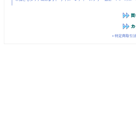
» 特定商取引