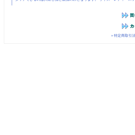
» 特定商取引